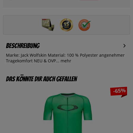
Beschreibung
Marke: Jack Wolfskin Material: 100 % Polyester angenehmer
Tragekomfort NEU & OVP...
mehr
Das könnte dir auch gefallen
-65%