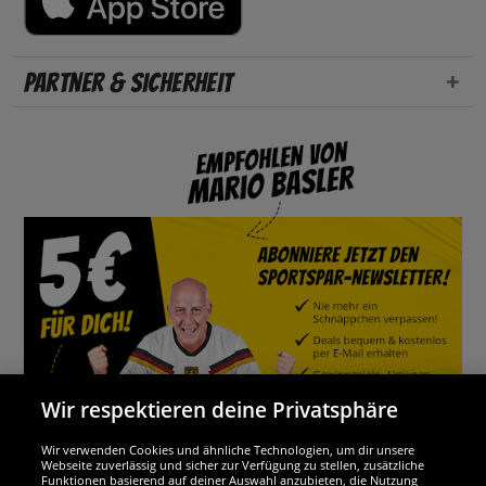
Partner & Sicherheit
Wir respektieren deine Privatsphäre
Wir verwenden Cookies und ähnliche Technologien, um dir unsere
Webseite zuverlässig und sicher zur Verfügung zu stellen, zusätzliche
Funktionen basierend auf deiner Auswahl anzubieten, die Nutzung