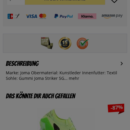
Beschreibung
Marke: Joma Obermaterial: Kunstleder Innenfutter: Textil
Sohle: Gummi Joma Striker SG...
mehr
Das könnte dir auch gefallen
-87%