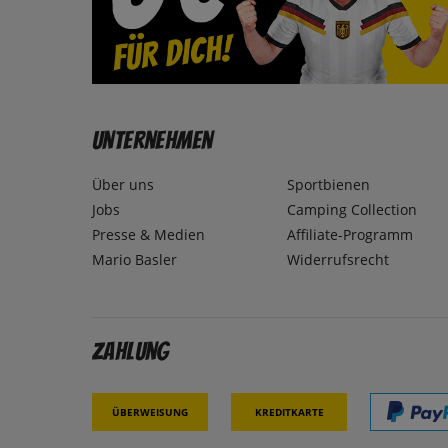
Unternehmen
Über uns
Sportbienen
Jobs
Camping Collection
Presse & Medien
Affiliate-Programm
Mario Basler
Widerrufsrecht
Zahlung
Überweisung
Kreditkarte