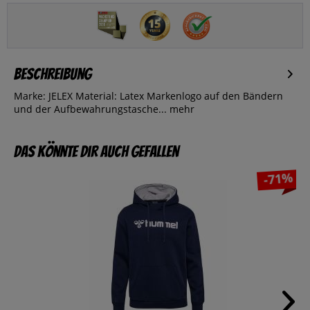
Beschreibung
Marke: JELEX Material: Latex Markenlogo auf den Bändern
und der Aufbewahrungstasche...
mehr
Das könnte dir auch gefallen
-71%