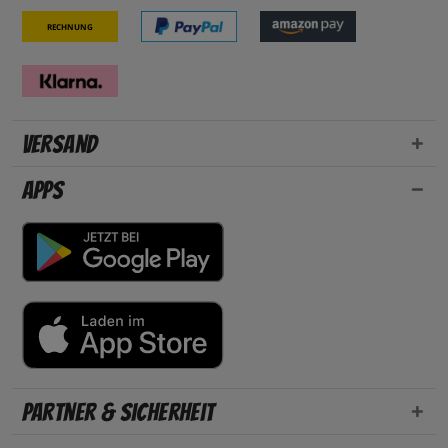
Rechnung
Versand
Apps
Partner & Sicherheit