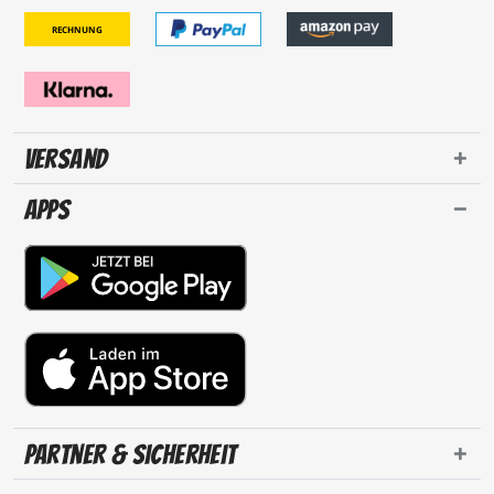
Rechnung
Versand
Apps
Partner & Sicherheit