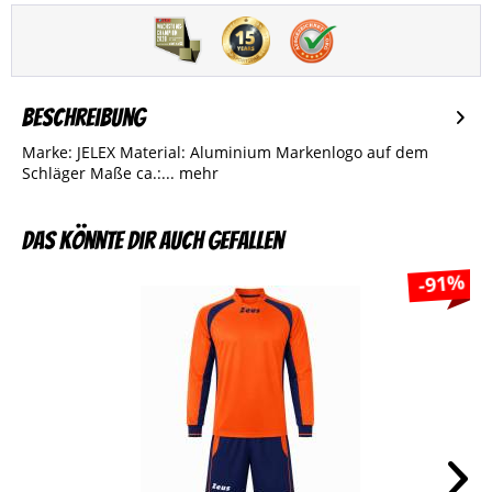
Beschreibung
Marke: JELEX Material: Aluminium Markenlogo auf dem
Schläger Maße ca.:...
mehr
Das könnte dir auch gefallen
-91%