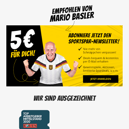
Wir sind ausgezeichnet