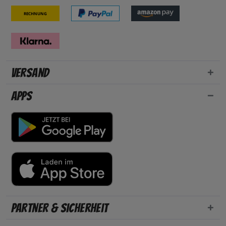
Rechnung
Versand
Apps
Partner & Sicherheit