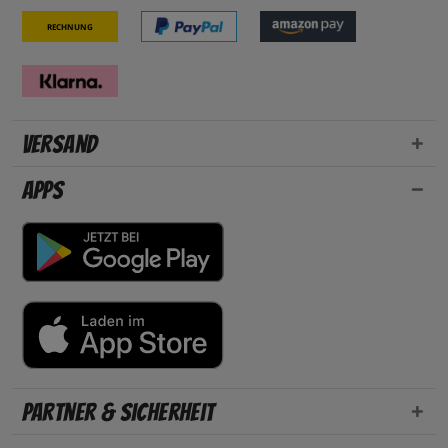
Rechnung
Versand
Apps
Partner & Sicherheit