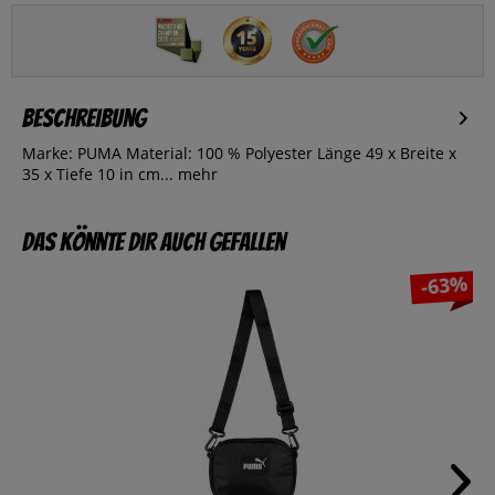
Beschreibung
Marke: PUMA Material: 100 % Polyester Länge 49 x Breite x
35 x Tiefe 10 in cm...
mehr
Das könnte dir auch gefallen
-63%