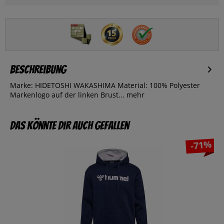
Beschreibung
Marke: HIDETOSHI WAKASHIMA Material: 100% Polyester
Markenlogo auf der linken Brust...
mehr
Das könnte dir auch gefallen
-71%