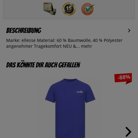
Beschreibung
Marke: ellesse Material: 60 % Baumwolle, 40 % Polyester
angenehmer Tragekomfort NEU &...
mehr
Das könnte dir auch gefallen
-88%