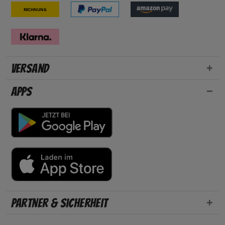
Rechnung
Versand
Apps
Partner & Sicherheit