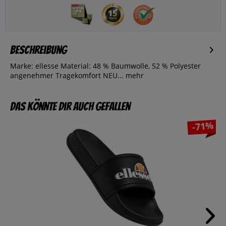
Beschreibung
Marke: ellesse Material: 48 % Baumwolle, 52 % Polyester
angenehmer Tragekomfort NEU...
mehr
Das könnte dir auch gefallen
-71%