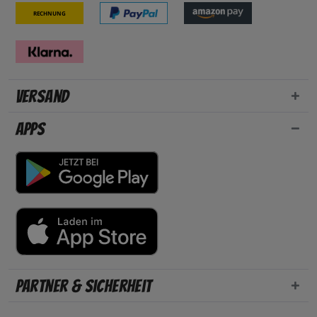
Rechnung
Versand
Apps
Partner & Sicherheit