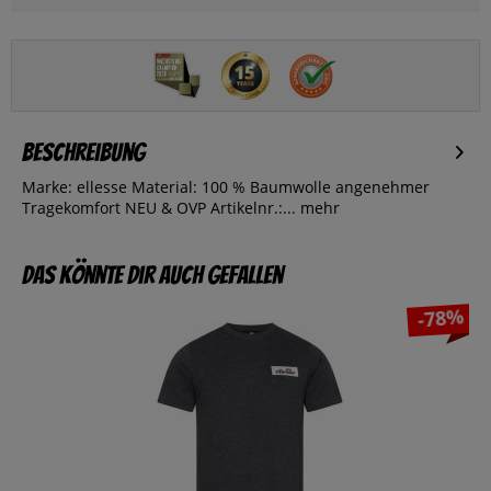
Beschreibung
Marke: ellesse Material: 100 % Baumwolle angenehmer
Tragekomfort NEU & OVP Artikelnr.:...
mehr
Das könnte dir auch gefallen
-78%