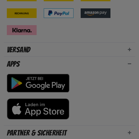
Rechnung
Versand
Apps
Partner & Sicherheit