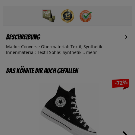
Beschreibung
Marke: Converse Obermaterial: Textil, Synthetik
Innenmaterial: Textil Sohle: Synthetik...
mehr
Das könnte dir auch gefallen
-72%