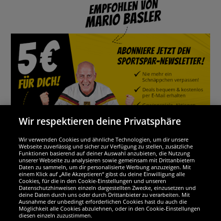
Wir respektieren deine Privatsphäre
Wir verwenden Cookies und ähnliche Technologien, um dir unsere
Webseite zuverlässig und sicher zur Verfügung zu stellen, zusätzliche
Funktionen basierend auf deiner Auswahl anzubieten, die Nutzung
Wir sind ausgezeichnet
unserer Webseite zu analysieren sowie gemeinsam mit Drittanbietern
Daten zu sammeln, um dir personalisierte Werbung anzuzeigen. Mit
einem Klick auf „Alle Akzeptieren“ gibst du deine Einwilligung alle
Cookies, für die in den Cookie-Einstellungen und unseren
Datenschutzhinweisen einzeln dargestellten Zwecke, einzusetzen und
deine Daten durch uns oder durch Drittanbieter zu verarbeiten. Mit
Ausnahme der unbedingt erforderlichen Cookies hast du auch die
Möglichkeit alle Cookies abzulehnen, oder in den Cookie-Einstellungen
diesen einzeln zuzustimmen.