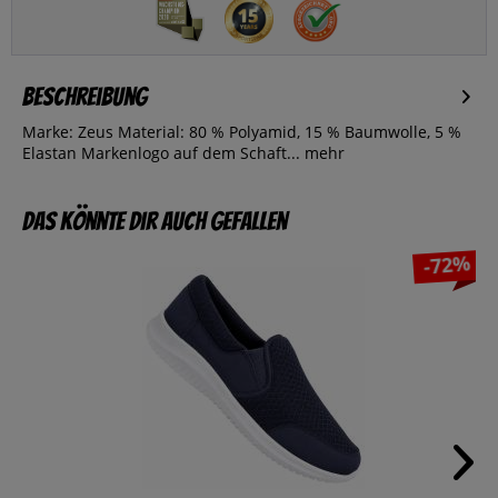
Beschreibung
Marke: Zeus Material: 80 % Polyamid, 15 % Baumwolle, 5 %
Elastan Markenlogo auf dem Schaft...
mehr
Das könnte dir auch gefallen
-72%