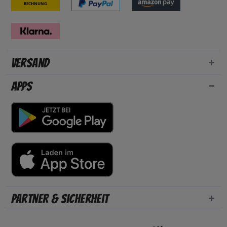
Rechnung
Versand
Apps
Partner & Sicherheit