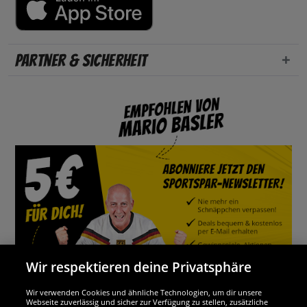
Partner & Sicherheit
Wir respektieren deine Privatsphäre
Wir verwenden Cookies und ähnliche Technologien, um dir unsere
Webseite zuverlässig und sicher zur Verfügung zu stellen, zusätzliche