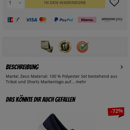
IN DEN
WARENKORB
Beschreibung
Marke: Zeus Material: 100 % Polyester Set bestehend aus
Trikot und Shorts Markenlogo auf...
mehr
Das könnte dir auch gefallen
-72%