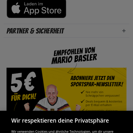
Partner & Sicherheit
Wir respektieren deine Privatsphäre
Wir verwenden Cookies und ähnliche Technologien, um dir unsere