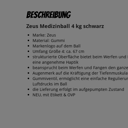
Beschreibung
Zeus Medizinball 4 kg schwarz
Marke: Zeus
Material: Gummi
Markenlogo auf dem Ball
Umfang Größe 4: ca. 67 cm
strukturierte Oberfläche bietet beim Werfen und
eine angenehme Haptik
beansprucht beim Werfen und Fangen den ganze
Augenmerk auf die Kräftigung der Tiefenmuskula
Gummiventil, ermöglicht eine einfache Regulieru
Luftdrucks im Ball
die Lieferung erfolgt im aufgepumpten Zustand
NEU, mit Etikett & OVP