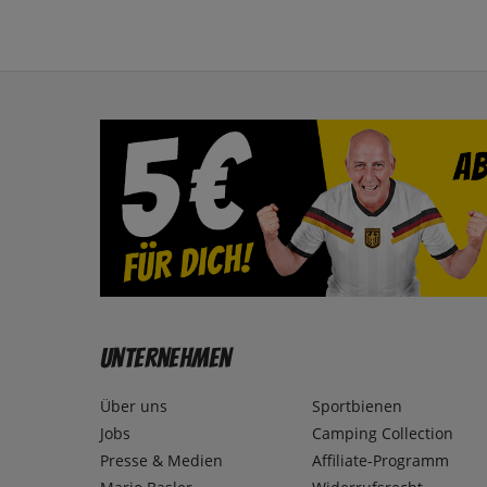
Unternehmen
Über uns
Sportbienen
Jobs
Camping Collection
Presse & Medien
Affiliate-Programm