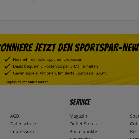
Service
AGB
Magazin
Spa
Datenschutz
Outlet Stores
Gut
Impressum
Bonuspunkte
Best