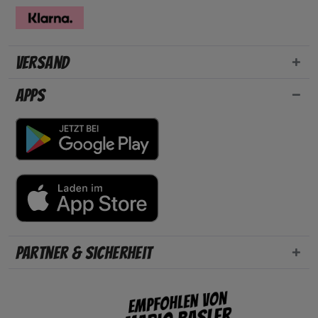
Versand
Apps
Partner & Sicherheit