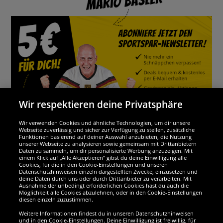
Wir respektieren deine Privatsphäre
Wir verwenden Cookies und ähnliche Technologien, um dir unsere
Webseite zuverlässig und sicher zur Verfügung zu stellen, zusätzliche
Funktionen basierend auf deiner Auswahl anzubieten, die Nutzung
Wir sind ausgezeichnet
unserer Webseite zu analysieren sowie gemeinsam mit Drittanbietern
Daten zu sammeln, um dir personalisierte Werbung anzuzeigen. Mit
einem Klick auf „Alle Akzeptieren“ gibst du deine Einwilligung alle
Cookies, für die in den Cookie-Einstellungen und unseren
Datenschutzhinweisen einzeln dargestellten Zwecke, einzusetzen und
deine Daten durch uns oder durch Drittanbieter zu verarbeiten. Mit
Ausnahme der unbedingt erforderlichen Cookies hast du auch die
Möglichkeit alle Cookies abzulehnen, oder in den Cookie-Einstellungen
diesen einzeln zuzustimmen.
Weitere Informationen findest du in unseren Datenschutzhinweisen
und in den Cookie-Einstellungen. Deine Einwilligung ist freiwillig, für