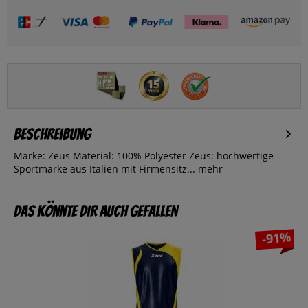
Beschreibung
Marke: Zeus Material: 100% Polyester Zeus: hochwertige
Sportmarke aus Italien mit Firmensitz...
mehr
Das könnte dir auch gefallen
-91%