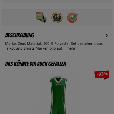
Beschreibung
Marke: Zeus Material: 100 % Polyester Set bestehend aus
Trikot und Shorts Markenlogo auf...
mehr
Das könnte dir auch gefallen
-93%