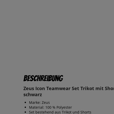
Beschreibung
Zeus Icon Teamwear Set Trikot mit Shor
schwarz
Marke: Zeus
Material: 100 % Polyester
Set bestehend aus Trikot und Shorts