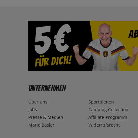
Unternehmen
Über uns
Sportbienen
Jobs
Camping Collection
Presse & Medien
Affiliate-Programm
Mario Basler
Widerrufsrecht