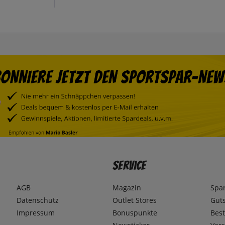
Service
AGB
Magazin
Spa
Datenschutz
Outlet Stores
Gut
Impressum
Bonuspunkte
Best