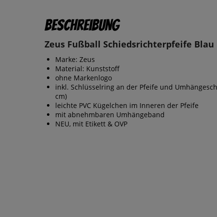
Beschreibung
Zeus Fußball Schiedsrichterpfeife Blau
Marke: Zeus
Material: Kunststoff
ohne Markenlogo
inkl. Schlüsselring an der Pfeife und Umhängesc
cm)
leichte PVC Kügelchen im Inneren der Pfeife
mit abnehmbaren Umhängeband
NEU, mit Etikett & OVP