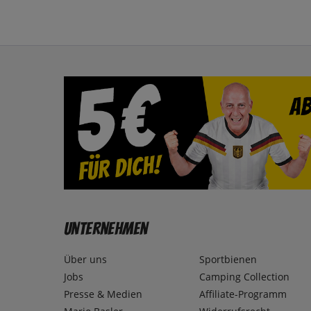
Unternehmen
Über uns
Sportbienen
Jobs
Camping Collection
Presse & Medien
Affiliate-Programm