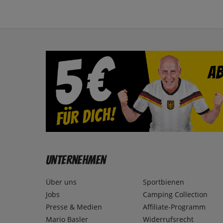
Unternehmen
Über uns
Sportbienen
Jobs
Camping Collection
Presse & Medien
Affiliate-Programm
Mario Basler
Widerrufsrecht