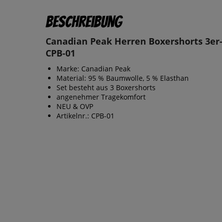
Beschreibung
Canadian Peak Herren Boxershorts 3er
CPB-01
Marke: Canadian Peak
Material: 95 % Baumwolle, 5 % Elasthan
Set besteht aus 3 Boxershorts
angenehmer Tragekomfort
NEU & OVP
Artikelnr.: CPB-01