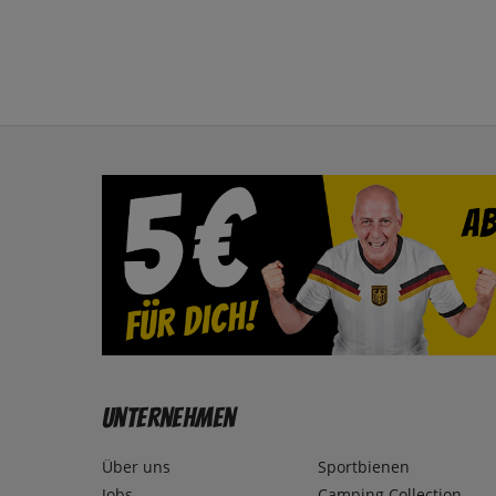
Unternehmen
Über uns
Sportbienen
Jobs
Camping Collection