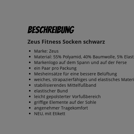
Beschreibung
Zeus Fitness Socken schwarz
Marke: Zeus
Material: 55% Polyamid, 40% Baumwolle, 5% Elas
Markenlogo auf dem Spann und auf der Ferse
ein Paar pro Packung
Mesheinsätze für eine bessere Belüftung
weiches, strapazierfähiges und elastisches Materi
stabilisierendes Mittelfußband
elastischer Bund
leicht gepolsterter Vorfußbereich
griffige Elemente auf der Sohle
angenehmer Tragekomfort
NEU, mit Etikett