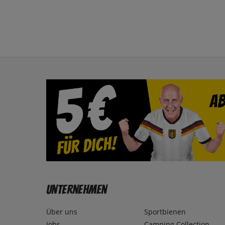
Unternehmen
Über uns
Sportbienen
Jobs
Camping Collection