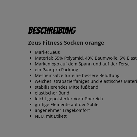
Beschreibung
Zeus Fitness Socken orange
Marke: Zeus
Material: 55% Polyamid, 40% Baumwolle, 5% Elas
Markenlogo auf dem Spann und auf der Ferse
ein Paar pro Packung
Mesheinsätze für eine bessere Belüftung
weiches, strapazierfähiges und elastisches Materi
stabilisierendes Mittelfußband
elastischer Bund
leicht gepolsterter Vorfußbereich
griffige Elemente auf der Sohle
angenehmer Tragekomfort
NEU, mit Etikett