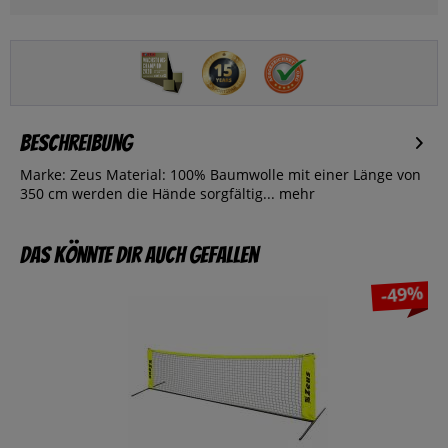
Beschreibung
Marke: Zeus Material: 100% Baumwolle mit einer Länge von
350 cm werden die Hände sorgfältig...
mehr
Das könnte dir auch gefallen
-49%