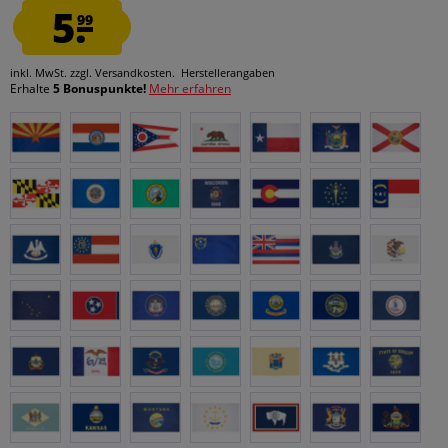
5.
99
inkl. MwSt.
zzgl. Versandkosten.
Herstellerangaben
Erhalte
5 Bonuspunkte!
Mehr erfahren