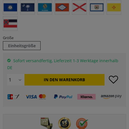
Größe
Einheitsgröße
Sofort versandfertig, Lieferzeit 1-3 Werktage innerhalb
DE
IN DEN
WARENKORB