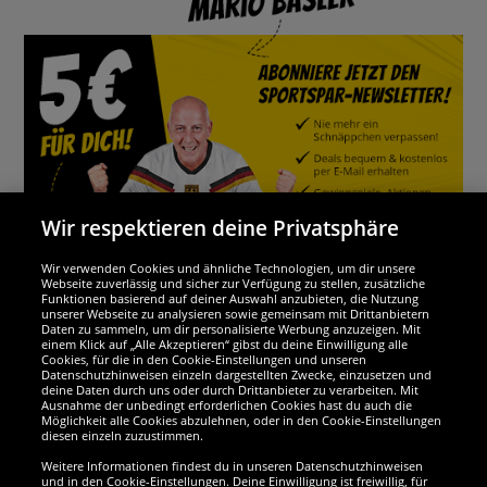
Wir respektieren deine Privatsphäre
Wir verwenden Cookies und ähnliche Technologien, um dir unsere
Webseite zuverlässig und sicher zur Verfügung zu stellen, zusätzliche
Funktionen basierend auf deiner Auswahl anzubieten, die Nutzung
Wir sind ausgezeichnet
unserer Webseite zu analysieren sowie gemeinsam mit Drittanbietern
Daten zu sammeln, um dir personalisierte Werbung anzuzeigen. Mit
einem Klick auf „Alle Akzeptieren“ gibst du deine Einwilligung alle
Cookies, für die in den Cookie-Einstellungen und unseren
Datenschutzhinweisen einzeln dargestellten Zwecke, einzusetzen und
deine Daten durch uns oder durch Drittanbieter zu verarbeiten. Mit
Ausnahme der unbedingt erforderlichen Cookies hast du auch die
Möglichkeit alle Cookies abzulehnen, oder in den Cookie-Einstellungen
diesen einzeln zuzustimmen.
Weitere Informationen findest du in unseren Datenschutzhinweisen
und in den Cookie-Einstellungen. Deine Einwilligung ist freiwillig, für