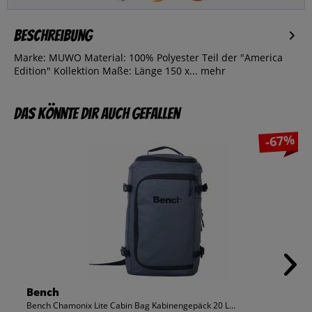
Beschreibung
Marke: MUWO Material: 100% Polyester Teil der "America
Edition" Kollektion Maße: Länge 150 x...
mehr
Das könnte dir auch gefallen
-67%
Bench
Bench Chamonix Lite Cabin Bag Kabinengepäck 20 L...