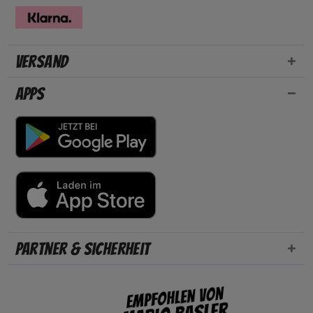
Versand
Apps
Partner & Sicherheit