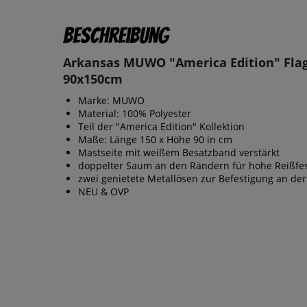
Beschreibung
Arkansas MUWO "America Edition" Fla
90x150cm
Marke: MUWO
Material: 100% Polyester
Teil der "America Edition" Kollektion
Maße: Länge 150 x Höhe 90 in cm
Mastseite mit weißem Besatzband verstärkt
doppelter Saum an den Rändern für hohe Reißfes
zwei genietete Metallösen zur Befestigung an der
NEU & OVP