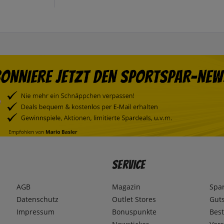
Service
AGB
Magazin
Spa
Datenschutz
Outlet Stores
Gut
Impressum
Bonuspunkte
Best