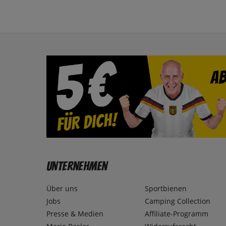
Unternehmen
Über uns
Sportbienen
Jobs
Camping Collection
Presse & Medien
Affiliate-Programm