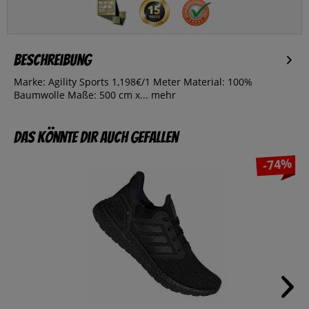
Beschreibung
Marke: Agility Sports 1,198€/1 Meter Material: 100%
Baumwolle Maße: 500 cm x...
mehr
Das könnte dir auch gefallen
-74%