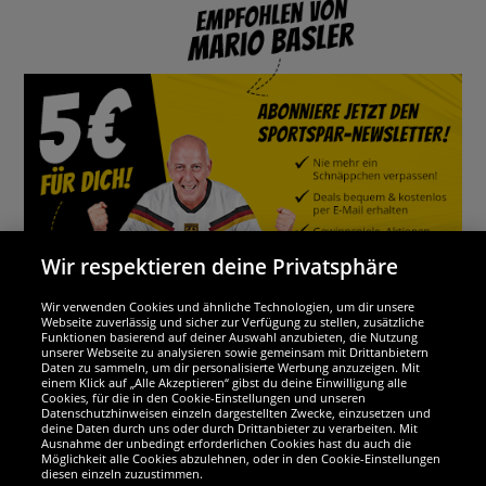
Wir respektieren deine Privatsphäre
Wir verwenden Cookies und ähnliche Technologien, um dir unsere
Webseite zuverlässig und sicher zur Verfügung zu stellen, zusätzliche
Funktionen basierend auf deiner Auswahl anzubieten, die Nutzung
Wir sind ausgezeichnet
unserer Webseite zu analysieren sowie gemeinsam mit Drittanbietern
Daten zu sammeln, um dir personalisierte Werbung anzuzeigen. Mit
einem Klick auf „Alle Akzeptieren“ gibst du deine Einwilligung alle
Cookies, für die in den Cookie-Einstellungen und unseren
Datenschutzhinweisen einzeln dargestellten Zwecke, einzusetzen und
deine Daten durch uns oder durch Drittanbieter zu verarbeiten. Mit
Ausnahme der unbedingt erforderlichen Cookies hast du auch die
Möglichkeit alle Cookies abzulehnen, oder in den Cookie-Einstellungen
diesen einzeln zuzustimmen.