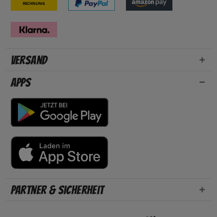
Rechnung
Versand
Apps
Partner & Sicherheit