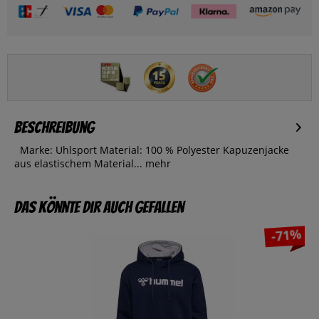
Beschreibung
Marke: Uhlsport Material: 100 % Polyester Kapuzenjacke
aus elastischem Material...
mehr
Das könnte dir auch gefallen
-71%