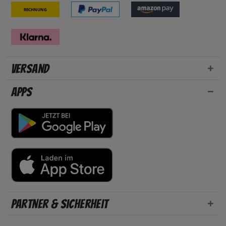
Rechnung
Versand
Apps
Partner & Sicherheit