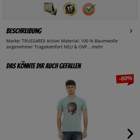
Beschreibung
Marke: TRUSSARDI Action Material: 100 % Baumwolle
angenehmer Tragekomfort NEU & OVP...
mehr
Das könnte dir auch gefallen
-80%