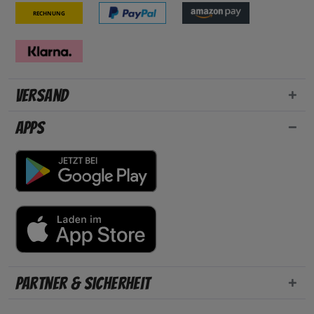
Rechnung
Versand
Apps
Partner & Sicherheit