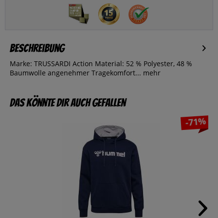
Beschreibung
Marke: TRUSSARDI Action Material: 52 % Polyester, 48 %
Baumwolle angenehmer Tragekomfort...
mehr
Das könnte dir auch gefallen
-71%