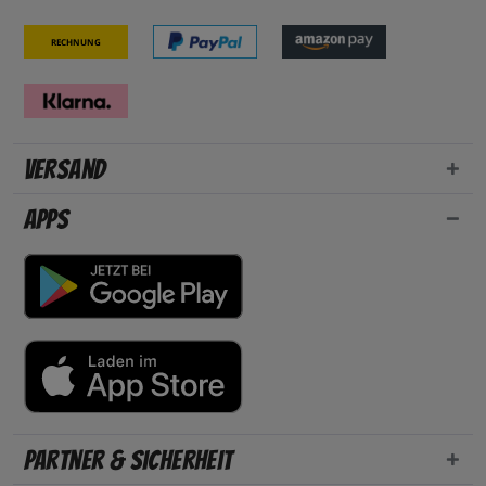
Rechnung
Versand
Apps
Partner & Sicherheit