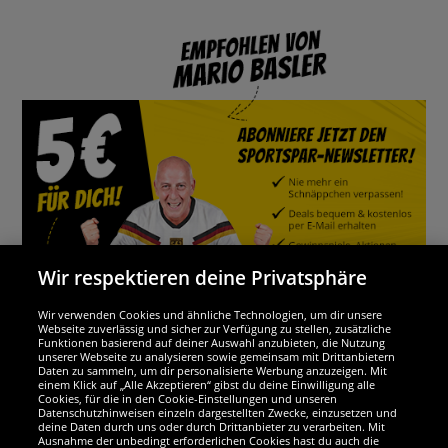
Wir respektieren deine Privatsphäre
Wir verwenden Cookies und ähnliche Technologien, um dir unsere
Webseite zuverlässig und sicher zur Verfügung zu stellen, zusätzliche
Funktionen basierend auf deiner Auswahl anzubieten, die Nutzung
Wir sind ausgezeichnet
unserer Webseite zu analysieren sowie gemeinsam mit Drittanbietern
Daten zu sammeln, um dir personalisierte Werbung anzuzeigen. Mit
einem Klick auf „Alle Akzeptieren“ gibst du deine Einwilligung alle
Cookies, für die in den Cookie-Einstellungen und unseren
Datenschutzhinweisen einzeln dargestellten Zwecke, einzusetzen und
deine Daten durch uns oder durch Drittanbieter zu verarbeiten. Mit
Ausnahme der unbedingt erforderlichen Cookies hast du auch die