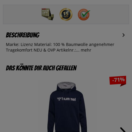
Beschreibung
Marke: Lizenz Material: 100 % Baumwolle angenehmer
Tragekomfort NEU & OVP Artikelnr.:...
mehr
Das könnte dir auch gefallen
-71%