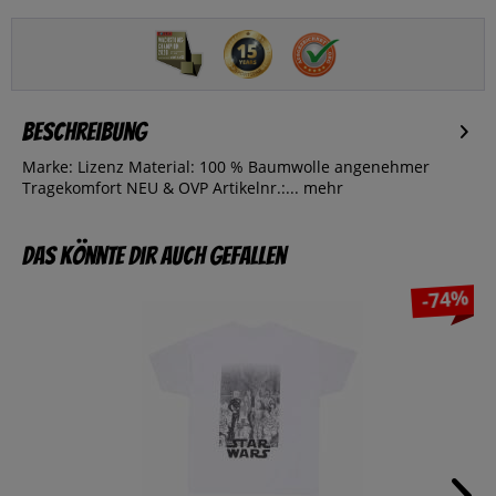
Beschreibung
Marke: Lizenz Material: 100 % Baumwolle angenehmer
Tragekomfort NEU & OVP Artikelnr.:...
mehr
Das könnte dir auch gefallen
-74%