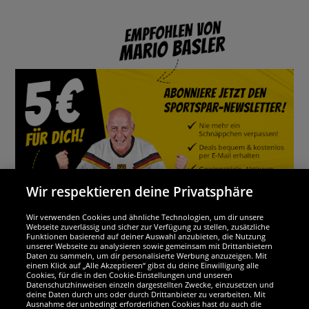
Wir respektieren deine Privatsphäre
Wir verwenden Cookies und ähnliche Technologien, um dir unsere
Webseite zuverlässig und sicher zur Verfügung zu stellen, zusätzliche
Funktionen basierend auf deiner Auswahl anzubieten, die Nutzung
Wir sind ausgezeichnet
unserer Webseite zu analysieren sowie gemeinsam mit Drittanbietern
Daten zu sammeln, um dir personalisierte Werbung anzuzeigen. Mit
einem Klick auf „Alle Akzeptieren“ gibst du deine Einwilligung alle
Cookies, für die in den Cookie-Einstellungen und unseren
Datenschutzhinweisen einzeln dargestellten Zwecke, einzusetzen und
deine Daten durch uns oder durch Drittanbieter zu verarbeiten. Mit
Ausnahme der unbedingt erforderlichen Cookies hast du auch die