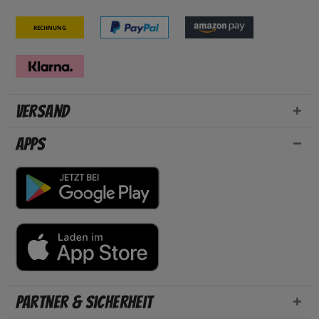
Rechnung
Versand
Apps
Partner & Sicherheit