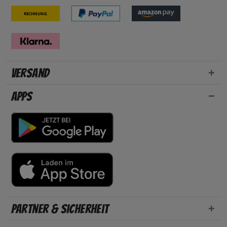
Rechnung
Versand
Apps
Partner & Sicherheit