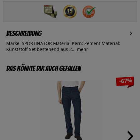
Beschreibung
Marke: SPORTINATOR Material Kern: Zement Material:
Kunststoff Set bestehend aus 2...
mehr
Das könnte dir auch gefallen
-67%