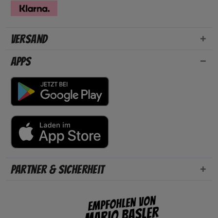
Versand
Apps
Partner & Sicherheit