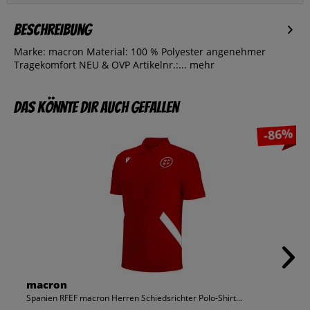
Beschreibung
Marke: macron Material: 100 % Polyester angenehmer
Tragekomfort NEU & OVP Artikelnr.:...
mehr
Das könnte dir auch gefallen
-86%
macron
Spanien RFEF macron Herren Schiedsrichter Polo-Shirt...