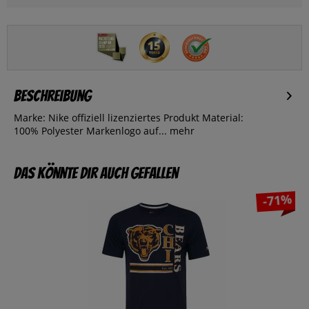
Beschreibung
Marke: Nike offiziell lizenziertes Produkt Material:
100% Polyester Markenlogo auf...
mehr
Das könnte dir auch gefallen
-71%