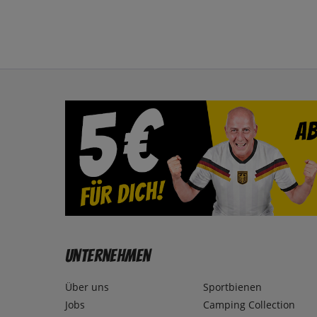
Unternehmen
Über uns
Sportbienen
Jobs
Camping Collection