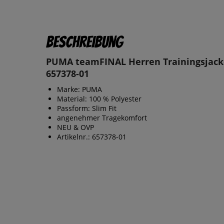
Beschreibung
PUMA teamFINAL Herren Trainingsjack
657378-01
Marke: PUMA
Material: 100 % Polyester
Passform: Slim Fit
angenehmer Tragekomfort
NEU & OVP
Artikelnr.: 657378-01