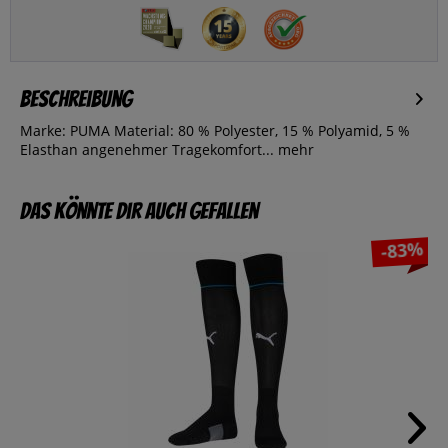
Beschreibung
Marke: PUMA Material: 80 % Polyester, 15 % Polyamid, 5 %
Elasthan angenehmer Tragekomfort...
mehr
Das könnte dir auch gefallen
-83%