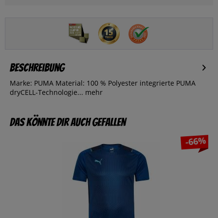
Beschreibung
Marke: PUMA Material: 100 % Polyester integrierte PUMA
dryCELL-Technologie...
mehr
Das könnte dir auch gefallen
-66%