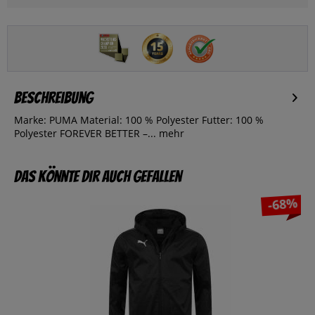
Beschreibung
Marke: PUMA Material: 100 % Polyester Futter: 100 %
Polyester FOREVER BETTER –...
mehr
Das könnte dir auch gefallen
-68%