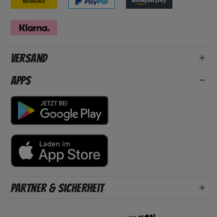
Rechnung
Versand
Apps
Partner & Sicherheit