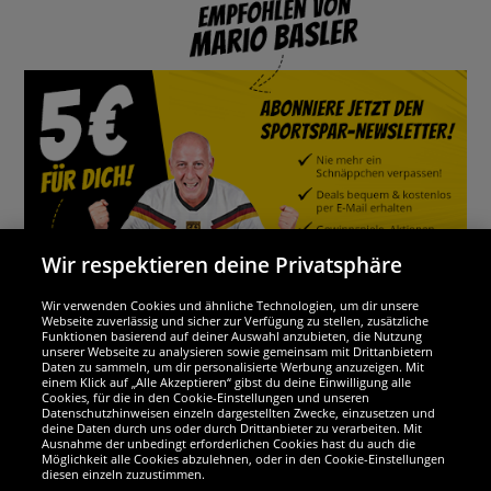
Wir respektieren deine Privatsphäre
Wir verwenden Cookies und ähnliche Technologien, um dir unsere
Webseite zuverlässig und sicher zur Verfügung zu stellen, zusätzliche
Funktionen basierend auf deiner Auswahl anzubieten, die Nutzung
Wir sind ausgezeichnet
unserer Webseite zu analysieren sowie gemeinsam mit Drittanbietern
Daten zu sammeln, um dir personalisierte Werbung anzuzeigen. Mit
einem Klick auf „Alle Akzeptieren“ gibst du deine Einwilligung alle
Cookies, für die in den Cookie-Einstellungen und unseren
Datenschutzhinweisen einzeln dargestellten Zwecke, einzusetzen und
deine Daten durch uns oder durch Drittanbieter zu verarbeiten. Mit
Ausnahme der unbedingt erforderlichen Cookies hast du auch die
Möglichkeit alle Cookies abzulehnen, oder in den Cookie-Einstellungen
diesen einzeln zuzustimmen.