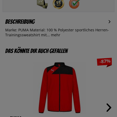
Beschreibung
Marke: PUMA Material: 100 % Polyester sportliches Herren-
Trainingssweatshirt mit...
mehr
Das könnte dir auch gefallen
-87%