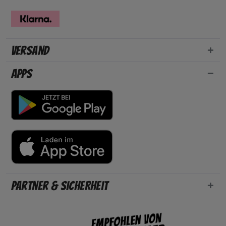
Versand
Apps
Partner & Sicherheit