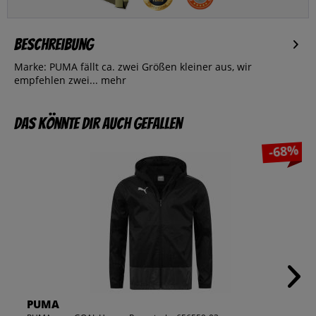
Beschreibung
Marke: PUMA fällt ca. zwei Größen kleiner aus, wir
empfehlen zwei...
mehr
Das könnte dir auch gefallen
-68%
PUMA