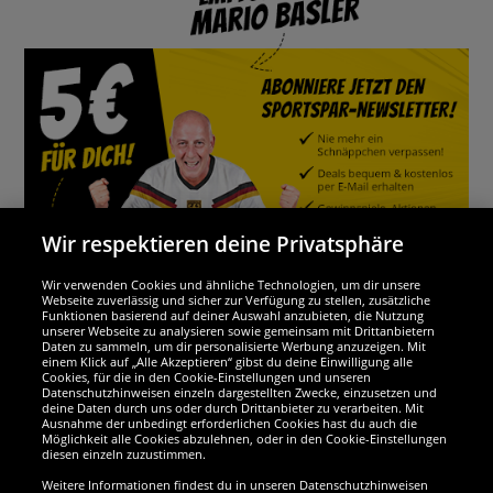
Wir respektieren deine Privatsphäre
Wir verwenden Cookies und ähnliche Technologien, um dir unsere
Webseite zuverlässig und sicher zur Verfügung zu stellen, zusätzliche
Funktionen basierend auf deiner Auswahl anzubieten, die Nutzung
Wir sind ausgezeichnet
unserer Webseite zu analysieren sowie gemeinsam mit Drittanbietern
Daten zu sammeln, um dir personalisierte Werbung anzuzeigen. Mit
einem Klick auf „Alle Akzeptieren“ gibst du deine Einwilligung alle
Cookies, für die in den Cookie-Einstellungen und unseren
Datenschutzhinweisen einzeln dargestellten Zwecke, einzusetzen und
deine Daten durch uns oder durch Drittanbieter zu verarbeiten. Mit
Ausnahme der unbedingt erforderlichen Cookies hast du auch die
Möglichkeit alle Cookies abzulehnen, oder in den Cookie-Einstellungen
diesen einzeln zuzustimmen.
Weitere Informationen findest du in unseren Datenschutzhinweisen