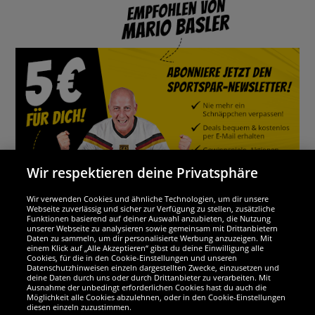
Wir respektieren deine Privatsphäre
Wir verwenden Cookies und ähnliche Technologien, um dir unsere
Webseite zuverlässig und sicher zur Verfügung zu stellen, zusätzliche
Funktionen basierend auf deiner Auswahl anzubieten, die Nutzung
Wir sind ausgezeichnet
unserer Webseite zu analysieren sowie gemeinsam mit Drittanbietern
Daten zu sammeln, um dir personalisierte Werbung anzuzeigen. Mit
einem Klick auf „Alle Akzeptieren“ gibst du deine Einwilligung alle
Cookies, für die in den Cookie-Einstellungen und unseren
Datenschutzhinweisen einzeln dargestellten Zwecke, einzusetzen und
deine Daten durch uns oder durch Drittanbieter zu verarbeiten. Mit
Ausnahme der unbedingt erforderlichen Cookies hast du auch die
Möglichkeit alle Cookies abzulehnen, oder in den Cookie-Einstellungen
diesen einzeln zuzustimmen.