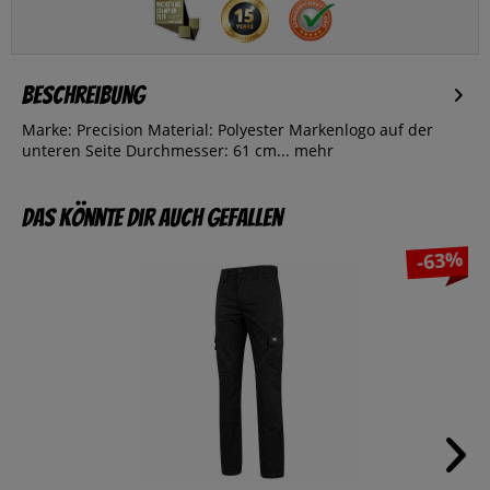
Beschreibung
Marke: Precision Material: Polyester Markenlogo auf der
unteren Seite Durchmesser: 61 cm...
mehr
Das könnte dir auch gefallen
-63%