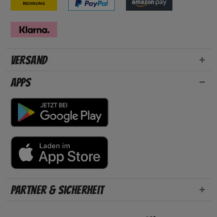
Rechnung
Versand
Apps
Partner & Sicherheit