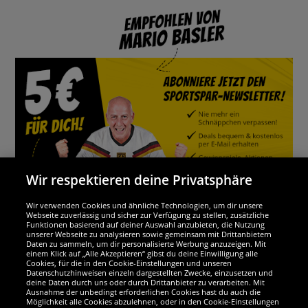
Wir respektieren deine Privatsphäre
Wir verwenden Cookies und ähnliche Technologien, um dir unsere
Webseite zuverlässig und sicher zur Verfügung zu stellen, zusätzliche
Funktionen basierend auf deiner Auswahl anzubieten, die Nutzung
Wir sind ausgezeichnet
unserer Webseite zu analysieren sowie gemeinsam mit Drittanbietern
Daten zu sammeln, um dir personalisierte Werbung anzuzeigen. Mit
einem Klick auf „Alle Akzeptieren“ gibst du deine Einwilligung alle
Cookies, für die in den Cookie-Einstellungen und unseren
Datenschutzhinweisen einzeln dargestellten Zwecke, einzusetzen und
deine Daten durch uns oder durch Drittanbieter zu verarbeiten. Mit
Ausnahme der unbedingt erforderlichen Cookies hast du auch die
Möglichkeit alle Cookies abzulehnen, oder in den Cookie-Einstellungen