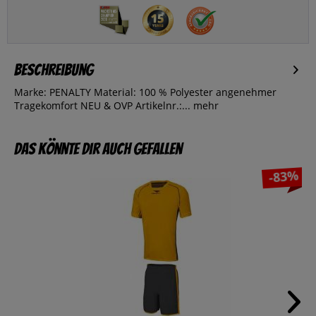
Beschreibung
Marke: PENALTY Material: 100 % Polyester angenehmer
Tragekomfort NEU & OVP Artikelnr.:...
mehr
Das könnte dir auch gefallen
-83%