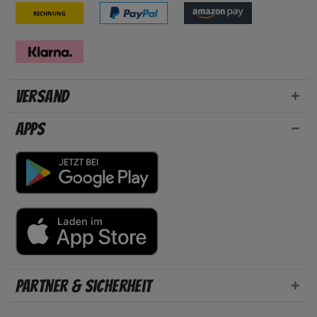
Rechnung
Versand
Apps
Partner & Sicherheit