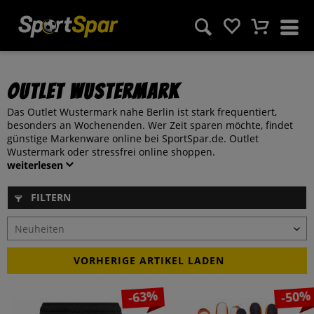
Outlet Wustermark
Das Outlet Wustermark nahe Berlin ist stark frequentiert,
besonders an Wochenenden. Wer Zeit sparen möchte, findet
günstige Markenware online bei SportSpar.de. Outlet
Wustermark oder stressfrei online shoppen.
weiterlesen
FILTERN
VORHERIGE ARTIKEL LADEN
-63%
-50%