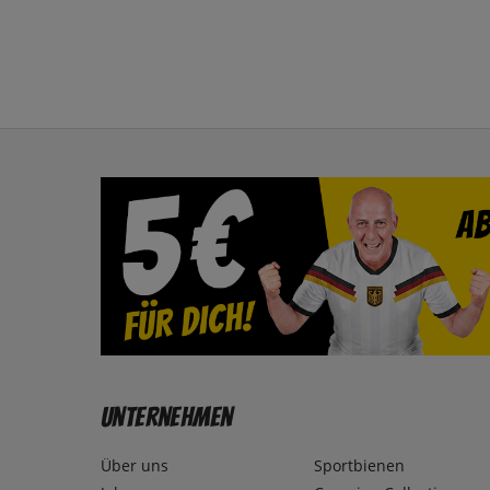
Unternehmen
Über uns
Sportbienen