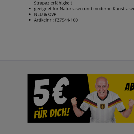
Strapazierfähigkeit
geeignet für Naturrasen und moderne Kunstrase
NEU & OVP
Artikelnr.: FZ7544-100