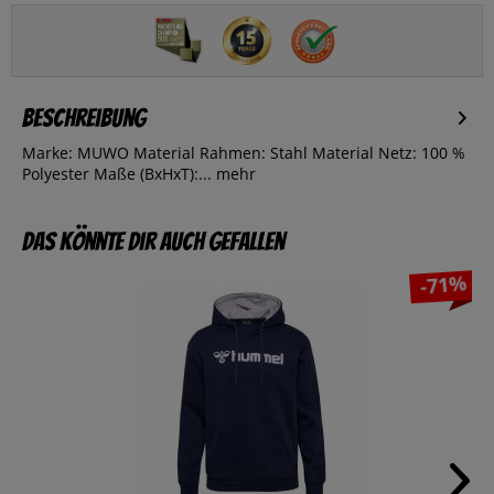
Beschreibung
Marke: MUWO Material Rahmen: Stahl Material Netz: 100 %
Polyester Maße (BxHxT):...
mehr
Das könnte dir auch gefallen
-71%