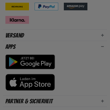
Rechnung
Versand
Apps
Partner & Sicherheit