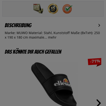
Beschreibung
Marke: MUWO Material: Stahl, Kunststoff Maße (BxTxH): 250
x 190 x 180 cm maximale...
mehr
Das könnte dir auch gefallen
-71%