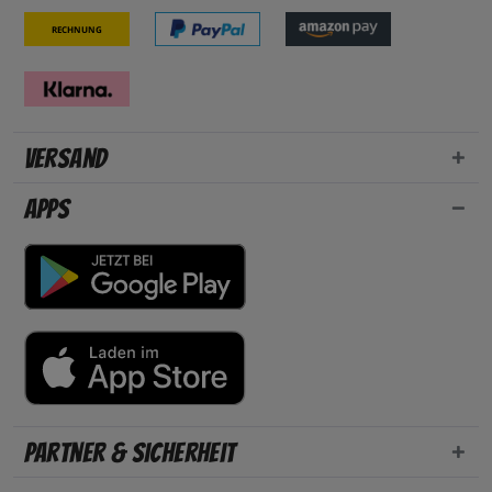
Rechnung
Versand
Apps
Partner & Sicherheit